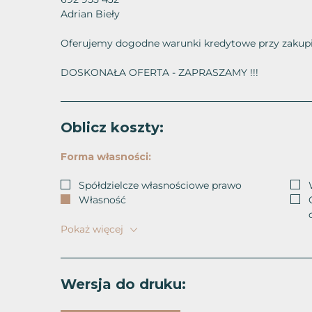
Adrian Bieły
Oferujemy dogodne warunki kredytowe przy zakupi
DOSKONAŁA OFERTA - ZAPRASZAMY !!!
Oblicz koszty:
Forma własności:
Spółdzielcze własnościowe prawo
Własność
Pokaż
więcej
Wersja do druku: