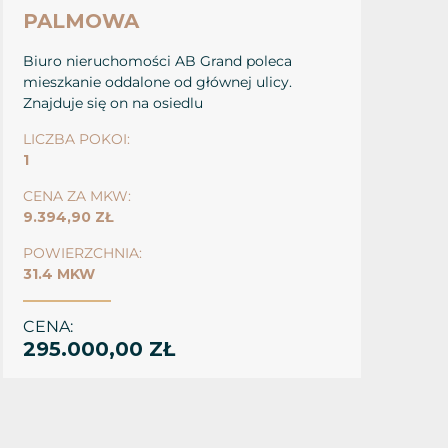
PALMOWA
Biuro nieruchomości AB Grand poleca
mieszkanie oddalone od głównej ulicy.
Znajduje się on na osiedlu
LICZBA POKOI:
1
CENA ZA MKW:
9.394,90 ZŁ
POWIERZCHNIA:
31.4 MKW
CENA:
295.000,00 ZŁ