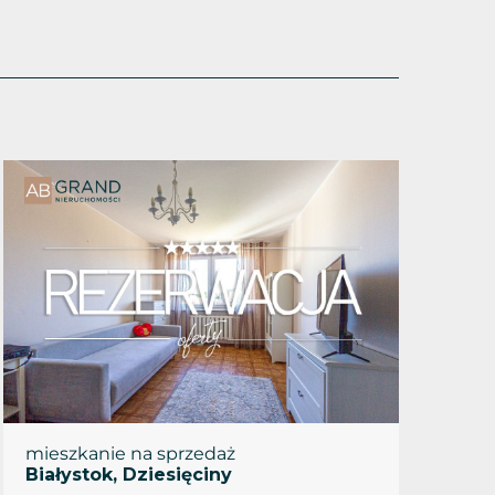
mieszkanie na sprzedaż
Białystok, Dziesięciny