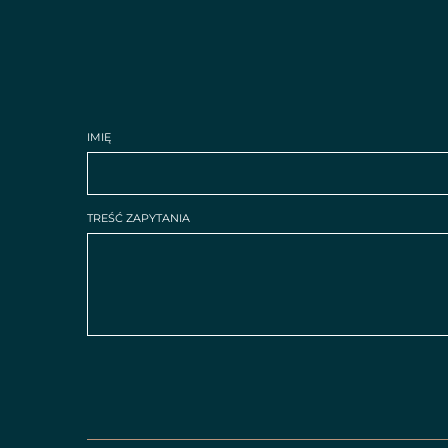
IMIĘ
TREŚĆ ZAPYTANIA