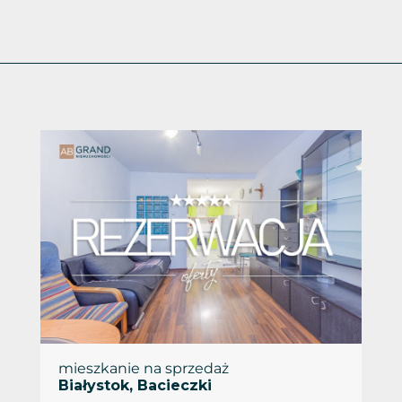
mieszkanie na sprzedaż
Białystok, Bacieczki