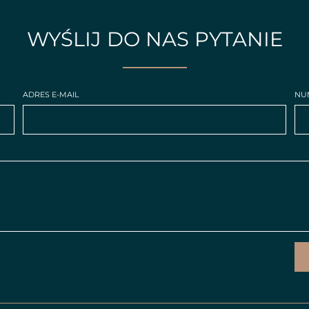
WYŚLIJ DO NAS PYTANIE
ADRES E-MAIL
NU