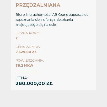
PRZĘDZALNIANA
Biuro Nieruchomości AB Grand zaprasza do
zapoznania się z ofertą mieszkania
znajdującego się na osie
LICZBA POKOI:
2
CENA ZA MKW:
7.329,80 ZŁ
POWIERZCHNIA:
38.2 MKW
CENA:
280.000,00 ZŁ