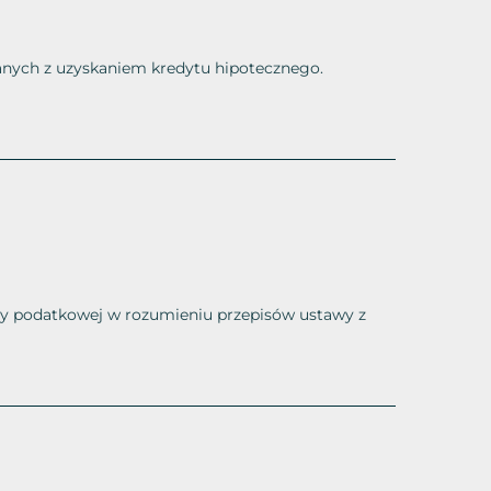
nych z uzyskaniem kredytu hipotecznego.
y podatkowej w rozumieniu przepisów ustawy z