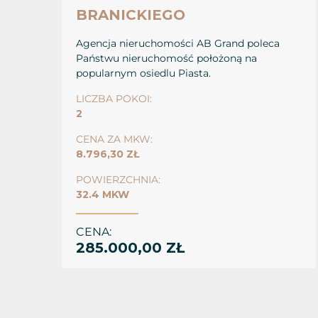
BRANICKIEGO
Agencja nieruchomości AB Grand poleca
Państwu nieruchomość położoną na
popularnym osiedlu Piasta.
LICZBA POKOI:
2
CENA ZA MKW:
8.796,30 ZŁ
POWIERZCHNIA:
32.4 MKW
CENA:
285.000,00 ZŁ