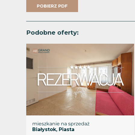
POBIERZ PDF
Podobne oferty:
mieszkanie na sprzedaż
Białystok, Piasta